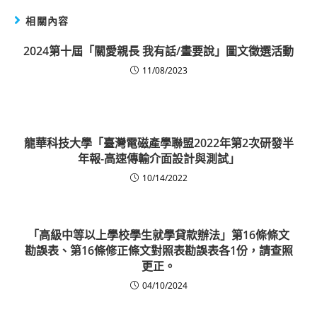
相關內容
2024第十屆「關愛親長 我有話/畫要說」圖文徵選活動
11/08/2023
龍華科技大學「臺灣電磁產學聯盟2022年第2次研發半
年報-高速傳輸介面設計與測試」
10/14/2022
「高級中等以上學校學生就學貸款辦法」第16條條文
勘誤表、第16條修正條文對照表勘誤表各1份，請查照
更正。
04/10/2024