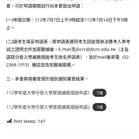
者，可於申請期間自行向本會提出申請：
(一)申請日期：112年7月7日上午9時起至112年7月14日下午5時
止。
(二)請考生填妥申請表，將申請表連同考生因疫情無法應考入學考
試之證明文件加密壓縮後，E-mail至jbcrc@jbcrc.edu.tw（主旨
請寫分發入學補救措施考生姓名申請表），並於mail後來電（02-
2368-1913）確認並告知壓縮密碼。
三、本會將視審查情形個別通知審查結果。
112學年度大學分發入學管道補救措施申請1
下載
112學年度大學分發入學管道補救措施申請2
下載
Post Views:
147