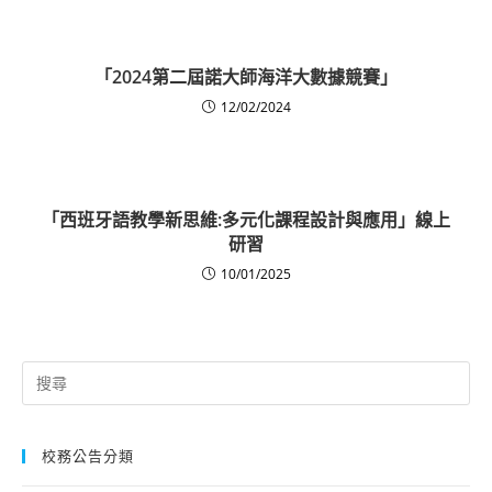
「2024第二屆諾大師海洋大數據競賽」
12/02/2024
「西班牙語教學新思維:多元化課程設計與應用」線上
研習
10/01/2025
Search
for:
校務公告分類