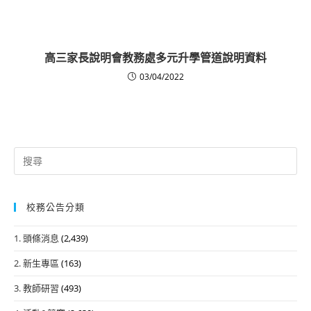
高三家長說明會教務處多元升學管道說明資料
03/04/2022
Search
for:
校務公告分類
1. 頭條消息
(2,439)
2. 新生專區
(163)
3. 教師研習
(493)