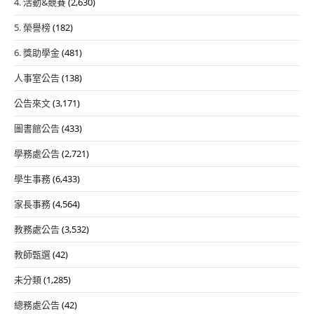
4. 活動&競賽
(2,630)
5. 榮譽榜
(182)
6. 獎助學金
(481)
人事室公告
(138)
公告來文
(3,171)
圖書館公告
(433)
學務處公告
(2,721)
學生事務
(6,433)
家長事務
(4,564)
教務處公告
(3,532)
教師甄選
(42)
未分類
(1,285)
總務處公告
(42)