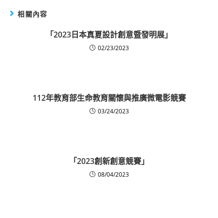
相關內容
「2023日本真夏設計創意暨發明展」
02/23/2023
112年教育部生命教育關懷與推廣微電影競賽
03/24/2023
「2023創新創意競賽」
08/04/2023