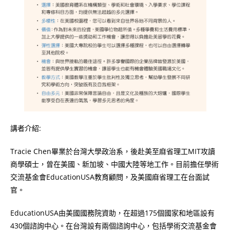
講者介紹:
Tracie Chen畢業於台灣大學政治系，後赴美至麻省理工MIT攻讀
商學碩士，曾在美國、新加坡、中國大陸等地工作。目前擔任學術
交流基金會EducationUSA教育顧問，及美國麻省理工在台面試
官。
EducationUSA由美國國務院資助，在超過175個國家和地區設有
430個諮詢中心。在台灣設有兩個諮詢中心，包括學術交流基金會