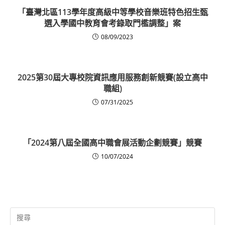
「臺灣北區113學年度高級中等學校音樂班特色招生甄
選入學國中教育會考錄取門檻調整」案
08/09/2023
2025第30屆大專校院資訊應用服務創新競賽(設立高中
職組)
07/31/2025
「2024第八屆全國高中職會展活動企劃競賽」競賽
10/07/2024
Search
for: