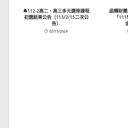
🔔112-2高二、高三多元選修課程
函轉財團
初選結果公告（113/2/15二次公
「11
告）
02/15/2024