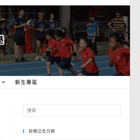
新生專區
Search
for:
校務公告分類