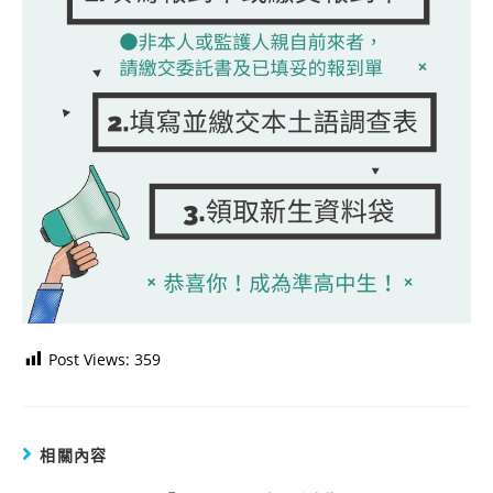
Post Views:
359
相關內容