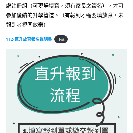
處註冊組（可現場填寫，須有家長之簽名），才可
參加後續的升學管道。（有報到才需要填放棄，未
報到者視同放棄）
112-直升放棄報名聲明書
下載