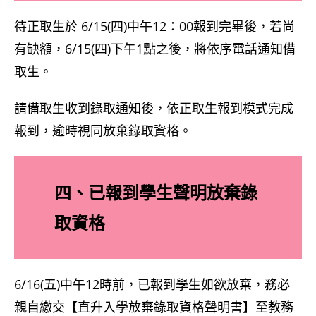
待正取生於 6/15(四)中午12：00報到完畢後，若尚
有缺額，6/15(四)下午1點之後，將依序電話通知備
取生。
請備取生收到錄取通知後，依正取生報到模式完成
報到，逾時視同放棄錄取資格。
四、已報到學生聲明放棄錄
取資格
6/16(五)中午12時前，已報到學生如欲放棄，務必
親自繳交【直升入學放棄錄取資格聲明書】至教務