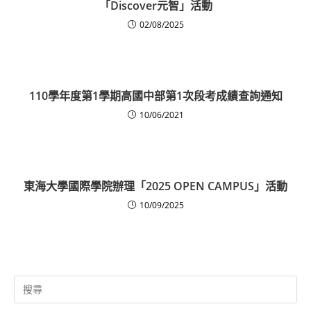
「Discover元智」活動
02/08/2025
110學年度第1學期高國中部第1次段考成績查詢通知
10/06/2021
東海大學國際學院辦理「2025 OPEN CAMPUS」活動
10/09/2025
Search
for: