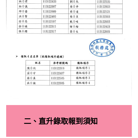
二、直升錄取報到須知