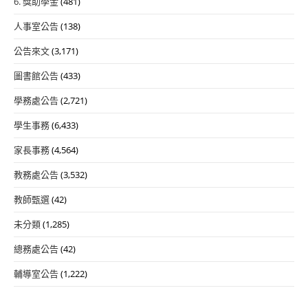
6. 獎助學金
(481)
人事室公告
(138)
公告來文
(3,171)
圖書館公告
(433)
學務處公告
(2,721)
學生事務
(6,433)
家長事務
(4,564)
教務處公告
(3,532)
教師甄選
(42)
未分類
(1,285)
總務處公告
(42)
輔導室公告
(1,222)