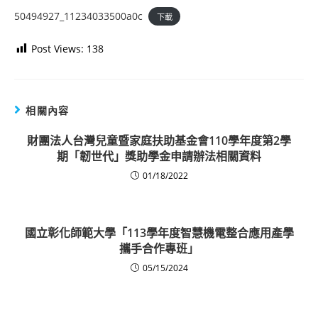
50494927_11234033500a0c
下載
Post Views:
138
相關內容
財團法人台灣兒童暨家庭扶助基金會110學年度第2學
期「韌世代」獎助學金申請辦法相關資料
01/18/2022
國立彰化師範大學「113學年度智慧機電整合應用產學
攜手合作專班」
05/15/2024