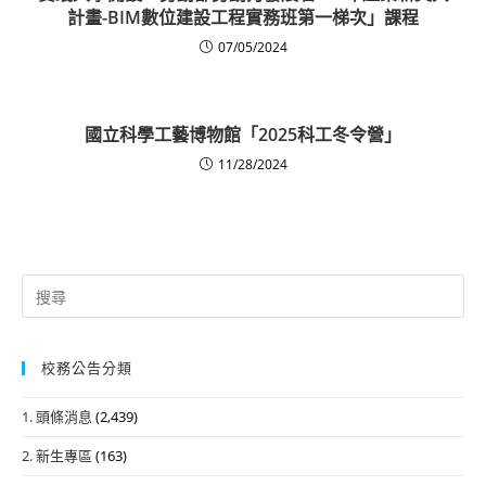
計畫-BIM數位建設工程實務班第一梯次」課程
07/05/2024
國立科學工藝博物館「2025科工冬令營」
11/28/2024
Search
for:
校務公告分類
1. 頭條消息
(2,439)
2. 新生專區
(163)