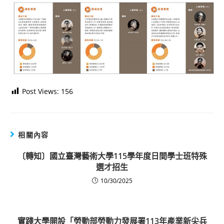
Post Views:
156
相關內容
〔轉知〕國立臺灣藝術大學115學年度日間學士班特殊
選才招生
10/30/2025
實踐大學開設「勞動部勞動力發展署113年產業新尖兵