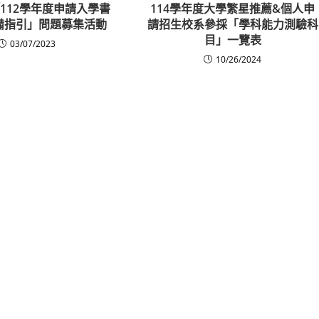
112學年度申請入學書
114學年度大學繁星推薦&個人申
備指引」問題募集活動
請招生校系參採「學科能力測驗科
目」一覽表
03/07/2023
10/26/2024