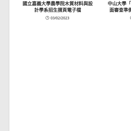
國立嘉義大學農學院木質材料與設
中山大學「
計學系招生摺頁電子檔
面審查準
03/02/2023