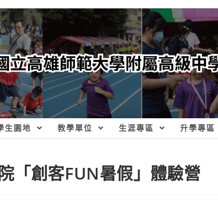
學生園地
教學單位
生涯專區
升學專區
院「創客FUN暑假」體驗營