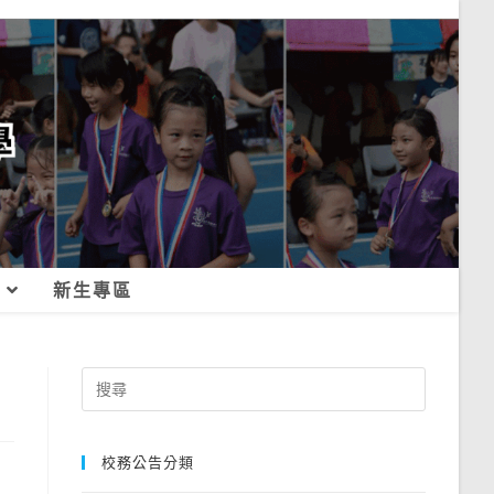
新生專區
Search
for:
校務公告分類