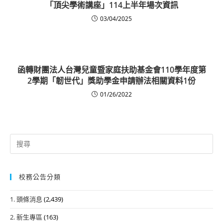
「頂尖學術講座」114上半年場次資訊
03/04/2025
函轉財團法人台灣兒童暨家庭扶助基金會110學年度第
2學期「韌世代」獎助學金申請辦法相關資料1份
01/26/2022
Search
for:
校務公告分類
1. 頭條消息
(2,439)
2. 新生專區
(163)