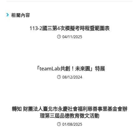
相關內容
113-2國三第4次模擬考時程暨範圍表
04/11/2025
「teamLab共創！未來園」特展
08/12/2024
轉知 財團法人臺北市永慶社會福利慈善事業基金會辦
理第三屆品德教育徵文活動
01/08/2025