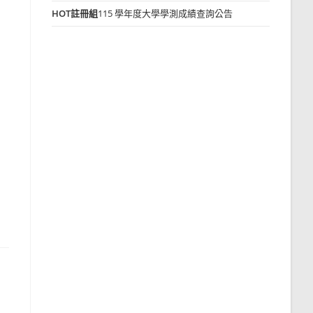
HOT
註冊組
115 學年度大學學測成績查詢公告