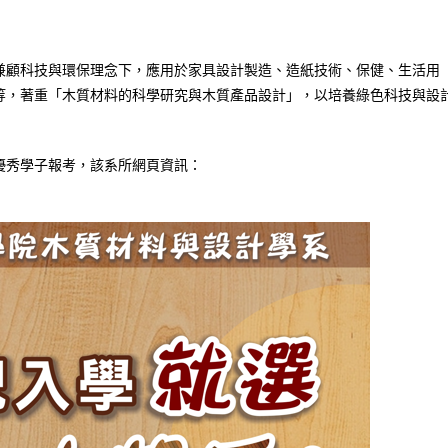
兼顧科技與環保理念下，應用於家具設計製造、造紙技術、保健、生活用
等，著重「木質材料的科學研究與木質產品設計」，以培養綠色科技與設
優秀學子報考，該系所網頁資訊：