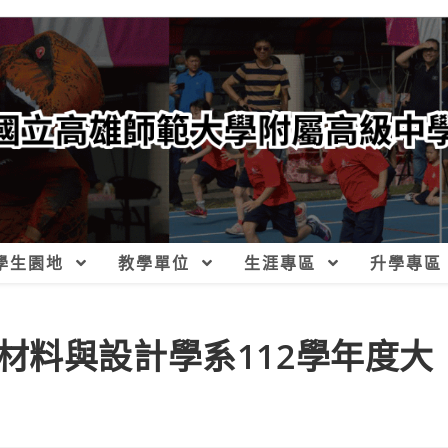
學生園地
教學單位
生涯專區
升學專區
材料與設計學系112學年度大