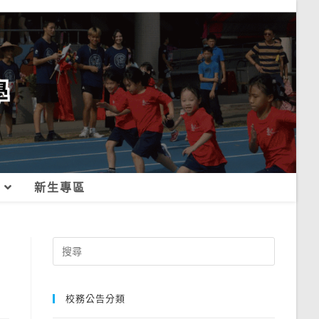
新生專區
Search
for:
校務公告分類