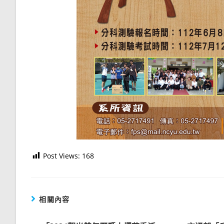
Post Views:
168
相關內容