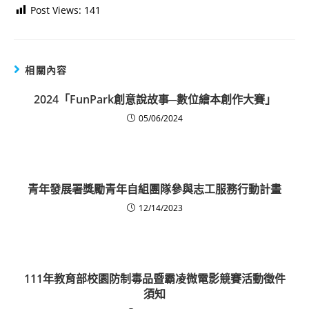
Post Views:
141
相關內容
2024「FunPark創意說故事─數位繪本創作大賽」
05/06/2024
青年發展署獎勵青年自組團隊參與志工服務行動計畫
12/14/2023
111年教育部校園防制毒品暨霸凌微電影競賽活動徵件
須知