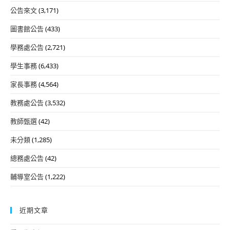
公告來文
(3,171)
圖書館公告
(433)
學務處公告
(2,721)
學生事務
(6,433)
家長事務
(4,564)
教務處公告
(3,532)
教師甄選
(42)
未分類
(1,285)
總務處公告
(42)
輔導室公告
(1,222)
近期文章