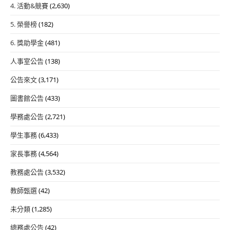
4. 活動&競賽
(2,630)
5. 榮譽榜
(182)
6. 獎助學金
(481)
人事室公告
(138)
公告來文
(3,171)
圖書館公告
(433)
學務處公告
(2,721)
學生事務
(6,433)
家長事務
(4,564)
教務處公告
(3,532)
教師甄選
(42)
未分類
(1,285)
總務處公告
(42)