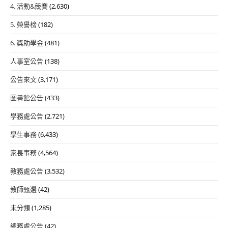
4. 活動&競賽
(2,630)
5. 榮譽榜
(182)
6. 獎助學金
(481)
人事室公告
(138)
公告來文
(3,171)
圖書館公告
(433)
學務處公告
(2,721)
學生事務
(6,433)
家長事務
(4,564)
教務處公告
(3,532)
教師甄選
(42)
未分類
(1,285)
總務處公告
(42)