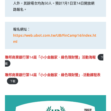
人外，其餘場次均為50人。預計7月1日至14日開放網
路報名。
報名網址：
https://web.ubot.com.tw/UB/FinCamp14/index.ht
ml
聯邦商業銀行第14屆「小小金融家．綠色理財營」活動海報
下
載
聯邦商業銀行第14屆「小小金融家．綠色理財營」-活動課程表
下載