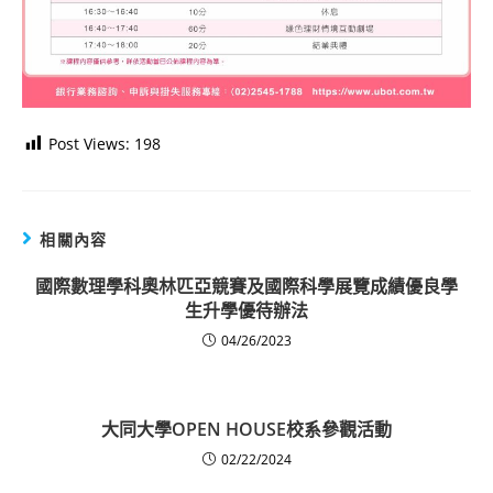
Post Views:
198
相關內容
國際數理學科奧林匹亞競賽及國際科學展覽成績優良學
生升學優待辦法
04/26/2023
大同大學OPEN HOUSE校系參觀活動
02/22/2024