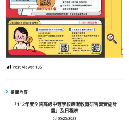
Post Views:
135
相關內容
「112年度全國高級中等學校廉潔教育研習營實施計
畫」及日程表
05/25/2023