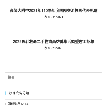
高師大附中2021年110學年度國際交流校園代表甄選
08/31/2021
2025舊鞋救命二手物資高雄募集活動暨志工招募
05/23/2025
Search
for:
校務公告分類
1. 頭條消息
(2,439)