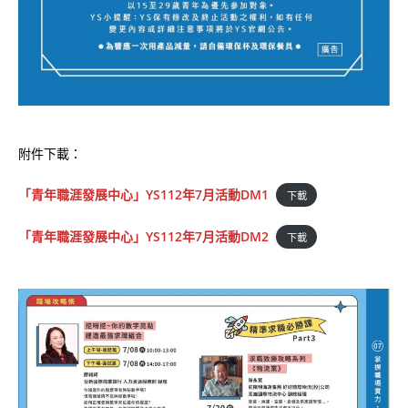
附件下載：
「青年職涯發展中心」YS112年7月活動DM1
下載
「青年職涯發展中心」YS112年7月活動DM2
下載