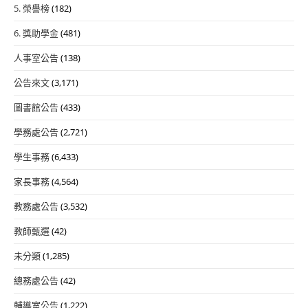
5. 榮譽榜
(182)
6. 獎助學金
(481)
人事室公告
(138)
公告來文
(3,171)
圖書館公告
(433)
學務處公告
(2,721)
學生事務
(6,433)
家長事務
(4,564)
教務處公告
(3,532)
教師甄選
(42)
未分類
(1,285)
總務處公告
(42)
輔導室公告
(1,222)