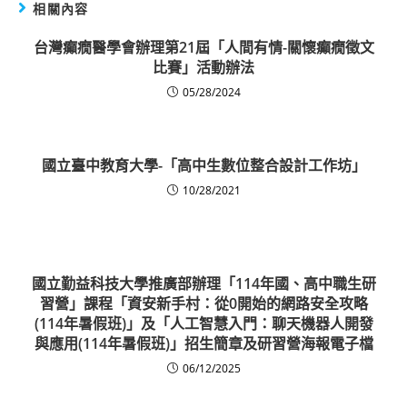
相關內容
台灣癲癇醫學會辦理第21屆「人間有情-關懷癲癇徵文
比賽」活動辦法
05/28/2024
國立臺中教育大學-「高中生數位整合設計工作坊」
10/28/2021
國立勤益科技大學推廣部辦理「114年國、高中職生研
習營」課程「資安新手村：從0開始的網路安全攻略
(114年暑假班)」及「人工智慧入門：聊天機器人開發
與應用(114年暑假班)」招生簡章及研習營海報電子檔
06/12/2025