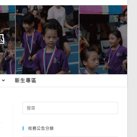
新生專區
Search
for:
校務公告分類