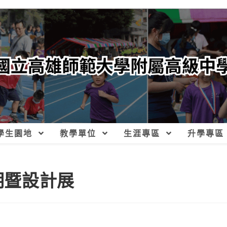
學生園地
教學單位
生涯專區
升學專區
明暨設計展