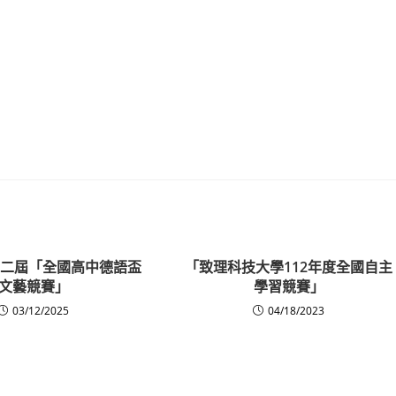
第十二屆「全國高中德語盃
「致理科技大學112年度全國自主
文藝競賽」
學習競賽」
03/12/2025
04/18/2023