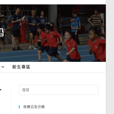
新生專區
計
Search
for:
校務公告分類