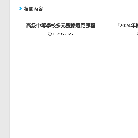
相關內容
高級中等學校多元選修遠距課程
「2024
03/18/2025