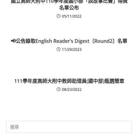
國立高師大附中110學年度國小部「說故事比賽」得獎
名單公布
05/11/2022
📢公告錄取English Reader’s Digest〔Round2〕名單
11/29/2023
111學年度高師大附中教師助理員(國中部)甄選簡章
08/23/2022
Search
for: