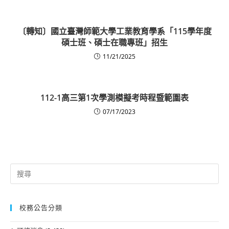
〔轉知〕國立臺灣師範大學工業教育學系「115學年度
碩士班、碩士在職專班」招生
11/21/2025
112-1高三第1次學測模擬考時程暨範圍表
07/17/2023
Search
for:
校務公告分類