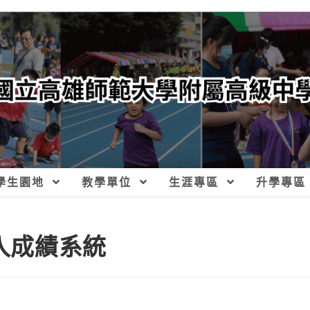
學生園地
教學單位
生涯專區
升學專區
匯入成績系統