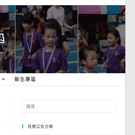
新生專區
Search
for:
校務公告分類