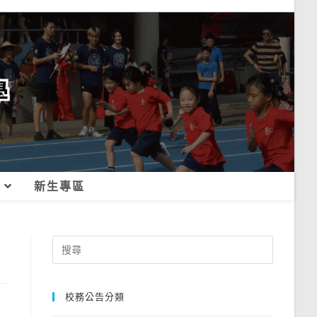
新生專區
Search
for:
校務公告分類