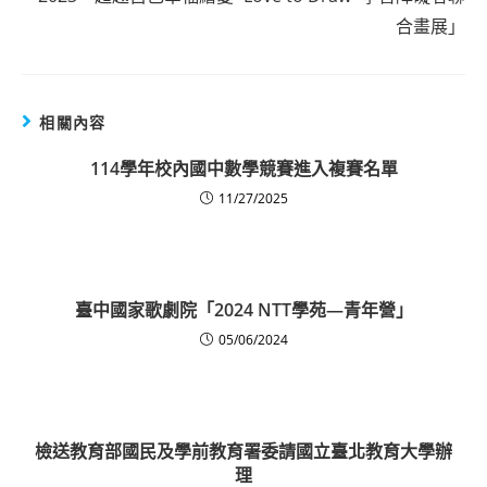
合畫展」
相關內容
114學年校內國中數學競賽進入複賽名單
11/27/2025
臺中國家歌劇院「2024 NTT學苑—青年營」
05/06/2024
檢送教育部國民及學前教育署委請國立臺北教育大學辦
理