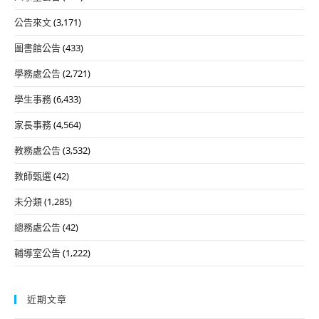
公告來文
(3,171)
圖書館公告
(433)
學務處公告
(2,721)
學生事務
(6,433)
家長事務
(4,564)
教務處公告
(3,532)
教師甄選
(42)
未分類
(1,285)
總務處公告
(42)
輔導室公告
(1,222)
近期文章