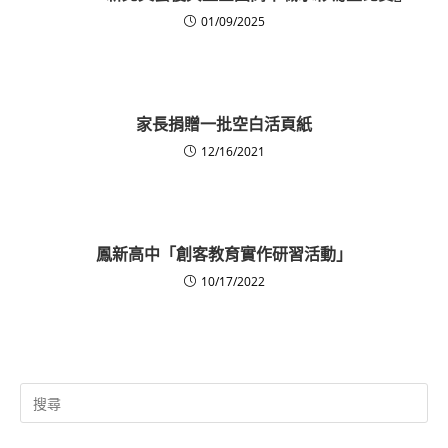
01/09/2025
家長捐贈一批空白活頁紙
12/16/2021
鳳新高中「創客教育實作研習活動」
10/17/2022
Search
for: