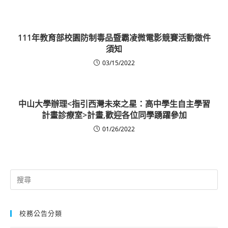
111年教育部校園防制毒品暨霸凌微電影競賽活動徵件
須知
03/15/2022
中山大學辦理<指引西灣未來之星：高中學生自主學習
計畫診療室>計畫,歡迎各位同學踴躍參加
01/26/2022
Search
for:
校務公告分類