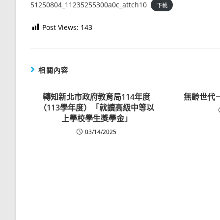
51250804_11235255300a0c_attch10
下載
Post Views:
143
相關內容
轉知新北市政府教育局114年度
無齡世代
（113學年度）「就讀高級中等以
上學校學生獎學金」
03/14/2025