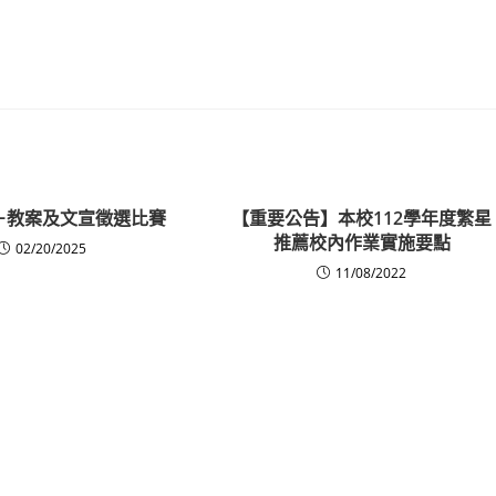
－教案及文宣徵選比賽
【重要公告】本校112學年度繁星
推薦校內作業實施要點
02/20/2025
11/08/2022