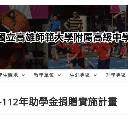
學生園地
教學單位
生涯專區
升學專區
112年助學金捐贈實施計畫