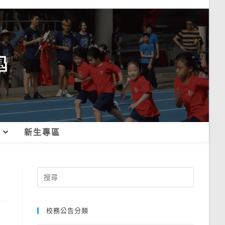
新生專區
Search
for:
校務公告分類