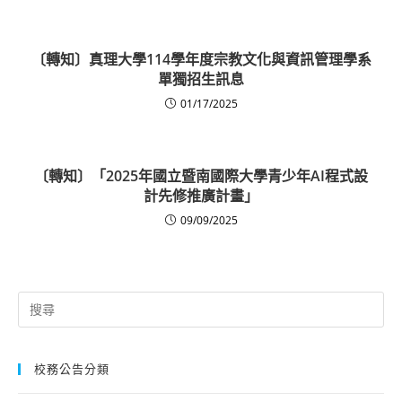
〔轉知〕真理大學114學年度宗教文化與資訊管理學系
單獨招生訊息
01/17/2025
〔轉知〕「2025年國立暨南國際大學青少年AI程式設
計先修推廣計畫」
09/09/2025
Search
for:
校務公告分類