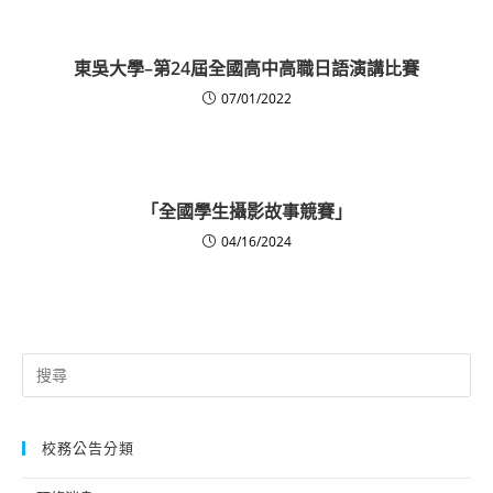
東吳大學–第24屆全國高中高職日語演講比賽
07/01/2022
「全國學生攝影故事競賽」
04/16/2024
Search
for:
校務公告分類