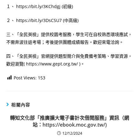
１、 https://bit.ly/3KChdgj (初級)
２、 https://bit.ly/3DsCSU7 (中高級)
三、「全民英檢」提供校園考服務，學生可在自校熟悉環境應試，
不需奔波往返考場；考後提供團體成績報告。歡迎來電洽詢。
四、「全民英檢」官網提供題型簡介與免費備考策略、學習資源，
歡迎瀏覽( https://www.gept.org.tw/ )。
Post Views:
153
相關內容
轉知文化部「推廣擴大電子書計次借閱服務」資訊（網
站：https://ebook.moc.gov.tw/)
12/12/2024