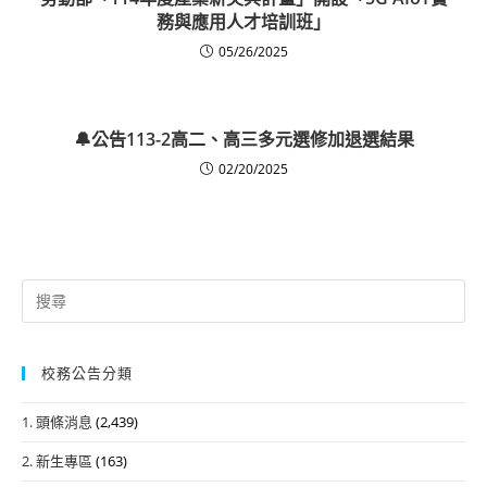
務與應用人才培訓班」
05/26/2025
🔔公告113-2高二、高三多元選修加退選結果
02/20/2025
Search
for:
校務公告分類
1. 頭條消息
(2,439)
2. 新生專區
(163)