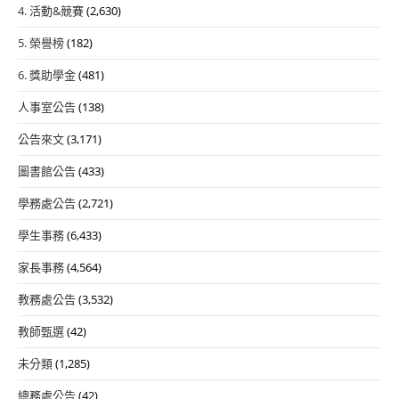
4. 活動&競賽
(2,630)
5. 榮譽榜
(182)
6. 獎助學金
(481)
人事室公告
(138)
公告來文
(3,171)
圖書館公告
(433)
學務處公告
(2,721)
學生事務
(6,433)
家長事務
(4,564)
教務處公告
(3,532)
教師甄選
(42)
未分類
(1,285)
總務處公告
(42)