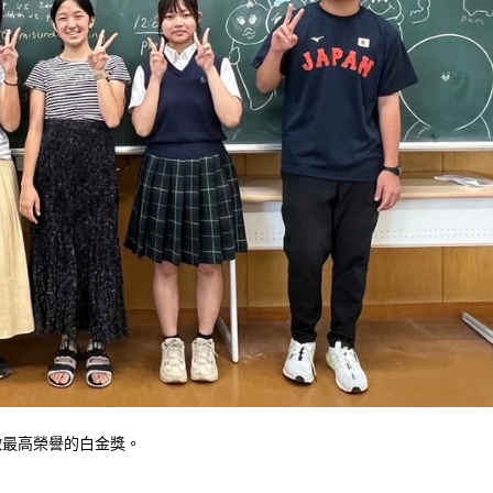
象徵最高榮譽的白金獎。