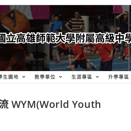
學生園地
教學單位
生涯專區
升學專區
YM(World Youth