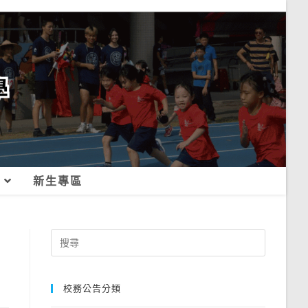
新生專區
Search
for:
校務公告分類