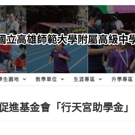
學生園地
教學單位
生涯專區
升學專區
促進基金會「行天宮助學金」