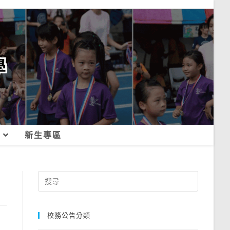
新生專區
Search
for:
校務公告分類