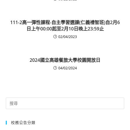
111-2高一彈性課程-自主學習選課(仁義禮智班)自2月6
日上午00:00起至2月10日晚上23:59止
02/04/2023
2024國立高雄餐旅大學校園開放日
04/02/2024
Search
for:
校務公告分類