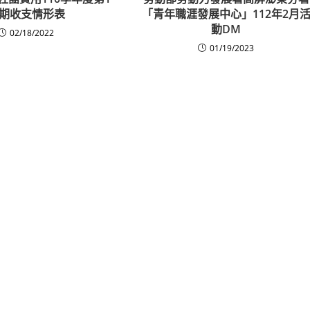
期收支情形表
「青年職涯發展中心」112年2月
動DM
02/18/2022
01/19/2023