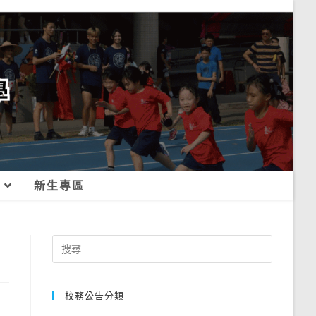
新生專區
Search
for:
校務公告分類