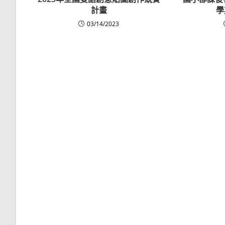
計畫
學
03/14/2023