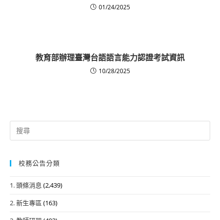
01/24/2025
教育部辦理臺灣台語語言能力認證考試資訊
10/28/2025
Search
for:
校務公告分類
1. 頭條消息
(2,439)
2. 新生專區
(163)