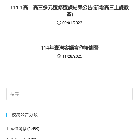
111-1高二高三多元選修選課結果公告(新增高三上課教
室)
09/01/2022
114年臺灣客語寫作培訓營
11/28/2025
Search
for:
校務公告分類
1. 頭條消息
(2,439)