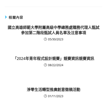
相關內容
國立高雄師範大學附屬高級中學總務處職務代理人甄試
參加第二階段甄試人員名單及注意事項
05/30/2023
「2024年青年程式設計競賽」競賽資訊競賽資訊
08/22/2024
淨零生活轉型推廣創意徵稿活動
01/11/2023