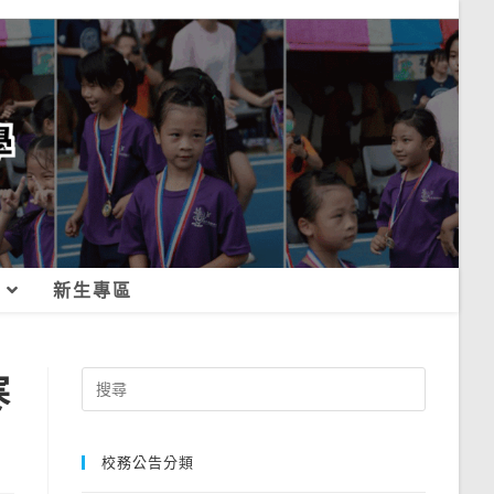
新生專區
寒
Search
for:
校務公告分類