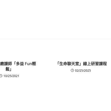
磨課師「多益 Fun輕
「生命聊天室」線上研習課程
鬆」
02/25/2025
10/25/2021