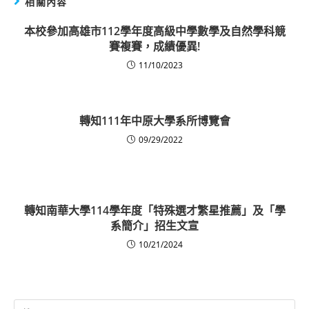
相關內容
本校參加高雄市112學年度高級中學數學及自然學科競
賽複賽，成績優異!
11/10/2023
轉知111年中原大學系所博覽會
09/29/2022
轉知南華大學114學年度「特殊選才繁星推薦」及「學
系簡介」招生文宣
10/21/2024
Search