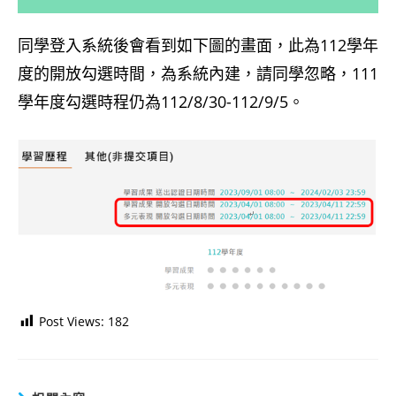
同學登入系統後會看到如下圖的畫面，此為112學年
度的開放勾選時間，為系統內建，請同學忽略，111
學年度勾選時程仍為112/8/30-112/9/5。
Post Views:
182