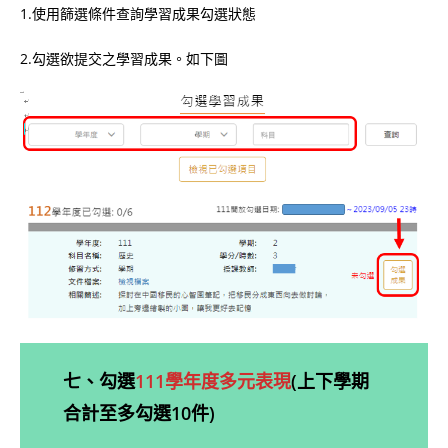
1.使用篩選條件查詢學習成果勾選狀態
2.勾選欲提交之學習成果。如下圖
七、勾選
111學年度多元表現
(上下學期
合計至多勾選10件)