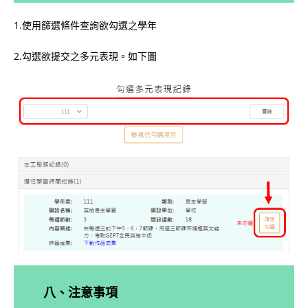
1.使用篩選條件查詢欲勾選之學年
2.勾選欲提交之多元表現。如下圖
八、注意事項