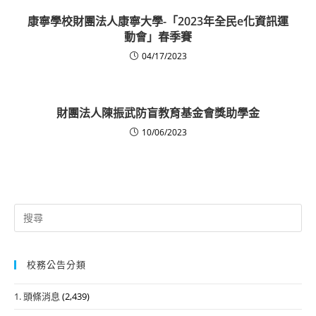
康寧學校財團法人康寧大學-「2023年全民e化資訊運
動會」春季賽
04/17/2023
財團法人陳振武防盲教育基金會獎助學金
10/06/2023
Search
for:
校務公告分類
1. 頭條消息
(2,439)