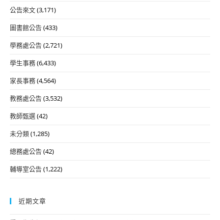
公告來文
(3,171)
圖書館公告
(433)
學務處公告
(2,721)
學生事務
(6,433)
家長事務
(4,564)
教務處公告
(3,532)
教師甄選
(42)
未分類
(1,285)
總務處公告
(42)
輔導室公告
(1,222)
近期文章