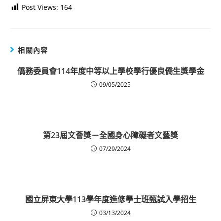
Post Views:
164
相關內容
僑務委員會114年度中等以上學校學行優良僑生獎學金
09/05/2025
第23屆文薈獎－全國身心障礙者文藝獎
07/29/2024
國立屏東大學113學年度進修學士班甄試入學招生
03/13/2024