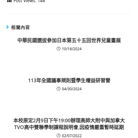
Post Views:
148
相關內容
中華民國選拔參加日本第五十五回世界兒童畫展
10/18/2024
113年全國議事規則暨學生權益研習營
04/30/2024
本校原定2月9日下午19:00辦理高師大附中與加拿大
TVO高中雙聯學制課程說明會,因疫情嚴重暫時延期
02/07/2022