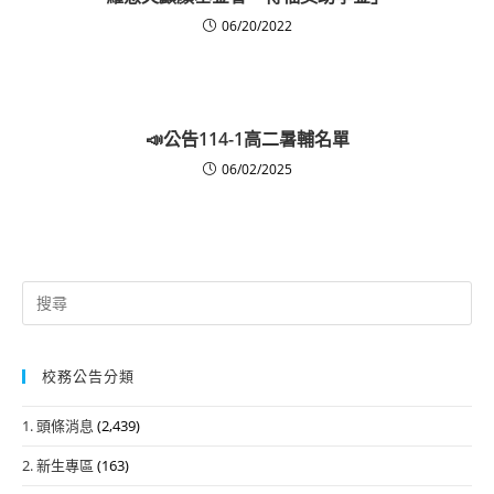
06/20/2022
📣公告114-1高二暑輔名單
06/02/2025
Search
for:
校務公告分類
1. 頭條消息
(2,439)
2. 新生專區
(163)