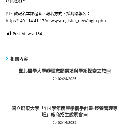
以資證明。
四、欲報名本課程者，報名方式，採網路報名：
http://140.114.41.17/newsys/register_new/login.php
Post Views:
134
相關內容
臺北醫學大學辦理志願選填與學系探索之旅￼
02/24/2025
國立屏東大學「114學年度產學攜手計畫-經營管理專
班」廠商招生說明會￼
02/14/2025