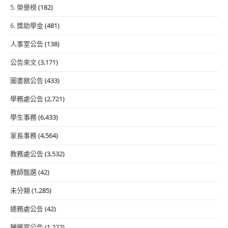
5. 榮譽榜
(182)
6. 獎助學金
(481)
人事室公告
(138)
公告來文
(3,171)
圖書館公告
(433)
學務處公告
(2,721)
學生事務
(6,433)
家長事務
(4,564)
教務處公告
(3,532)
教師甄選
(42)
未分類
(1,285)
總務處公告
(42)
輔導室公告
(1,222)