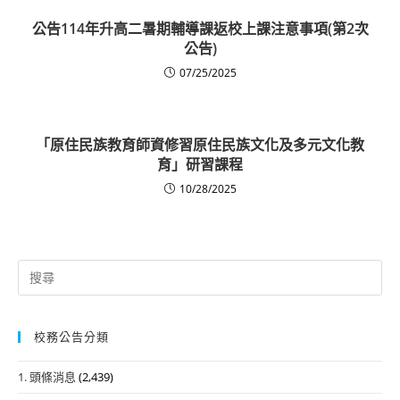
公告114年升高二暑期輔導課返校上課注意事項(第2次
公告)
07/25/2025
「原住民族教育師資修習原住民族文化及多元文化教
育」研習課程
10/28/2025
Search
for:
校務公告分類
1. 頭條消息
(2,439)