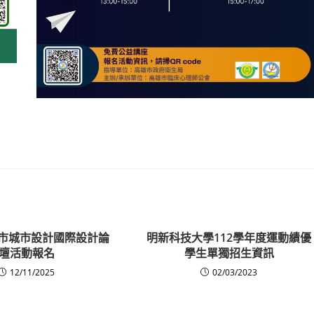
嘉義市城市設計國際設計論
明新科技大學112學年度運動績優
壇活動報名
學生單獨招生資訊
12/11/2025
02/03/2023