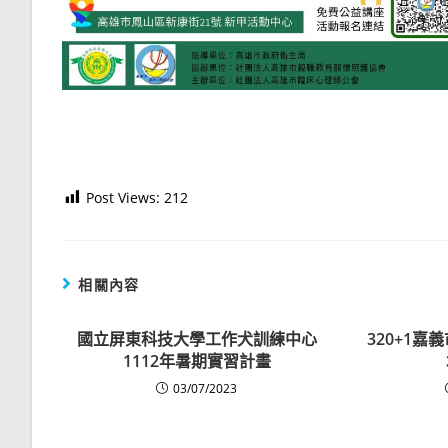
Post Views:
212
相關內容
國立屏東科技大學工作犬訓練中心
320+1
1112年暑期實習計畫
03/07/2023